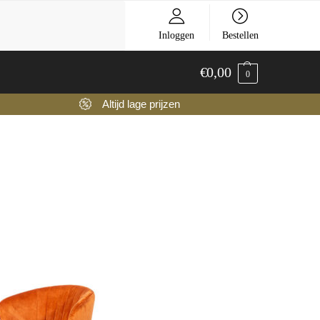
Inloggen
Bestellen
€
0,00
0
Altijd lage prijzen