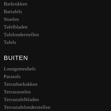
Barkrukken
Bartafels
Stoelen
Tafelbladen
Tafelonderstellen
Tafels
BUITEN
Loungemeubels
Parasols
Terrasbarkukken
Terrasstoelen
Terrastafelbladen
Terrastafelonderstellen