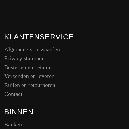
KLANTENSERVICE
Algemene voorwaarden
Privacy statement
Bestellen en betalen
Verzenden en leveren
Ruilen en retourneren
Contact
BINNEN
Banken