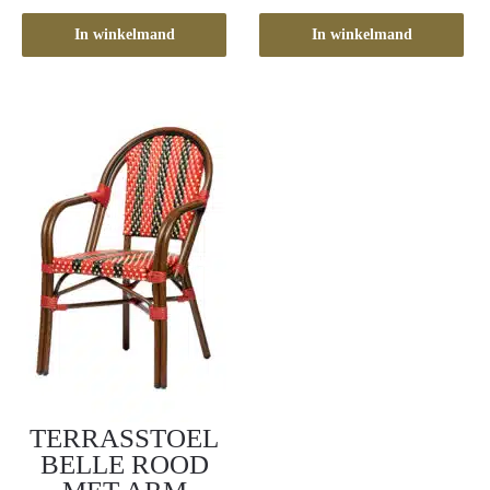
In winkelmand
In winkelmand
TERRASSTOEL
BELLE ROOD