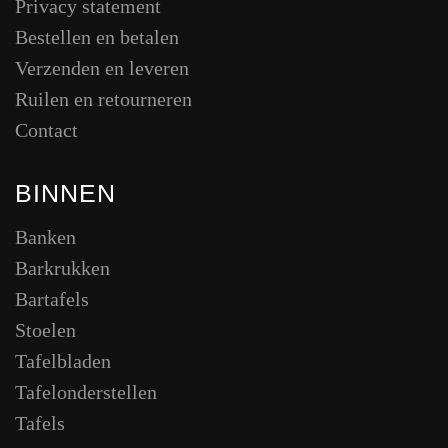
Privacy statement
Bestellen en betalen
Verzenden en leveren
Ruilen en retourneren
Contact
BINNEN
Banken
Barkrukken
Bartafels
Stoelen
Tafelbladen
Tafelonderstellen
Tafels