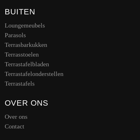
BUITEN
Loungemeubels
Parasols
Terrasbarkukken
Terrasstoelen
Terrastafelbladen
Terrastafelonderstellen
Terrastafels
OVER ONS
Over ons
Contact