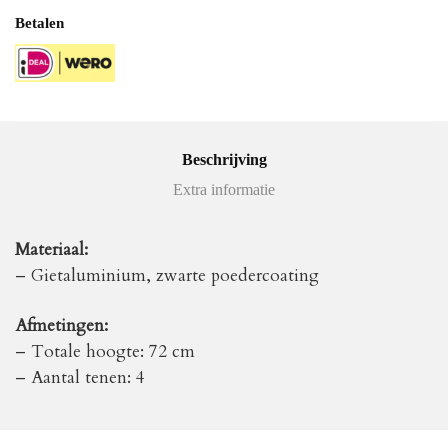
Betalen
Beschrijving
Extra informatie
Materiaal:
– Gietaluminium, zwarte poedercoating
Afmetingen:
– Totale hoogte: 72 cm
– Aantal tenen: 4