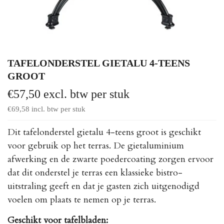
TAFELONDERSTEL GIETALU 4-TEENS
GROOT
€
57,50
excl. btw per stuk
€
69,58
incl. btw per stuk
Dit tafelonderstel gietalu 4-teens groot is geschikt
voor gebruik op het terras. De gietaluminium
afwerking en de zwarte poedercoating zorgen ervoor
dat dit onderstel je terras een klassieke bistro-
uitstraling geeft en dat je gasten zich uitgenodigd
voelen om plaats te nemen op je terras.
Geschikt voor tafelbladen: