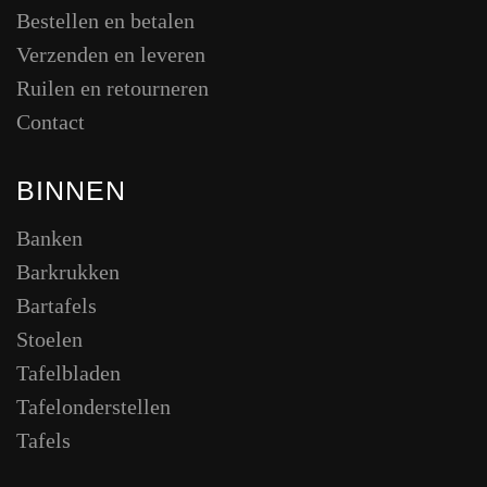
Bestellen en betalen
Verzenden en leveren
Ruilen en retourneren
Contact
BINNEN
Banken
Barkrukken
Bartafels
Stoelen
Tafelbladen
Tafelonderstellen
Tafels