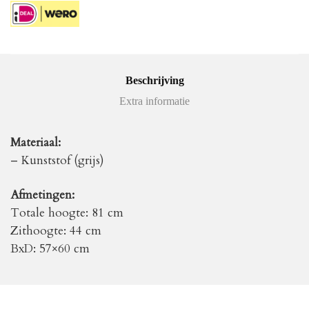
Beschrijving
Extra informatie
Materiaal:
– Kunststof (grijs)
Afmetingen:
Totale hoogte: 81 cm
Zithoogte: 44 cm
BxD: 57×60 cm