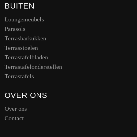
BUITEN
Loungemeubels
Parasols
Terrasbarkukken
Terrasstoelen
Terrastafelbladen
Terrastafelonderstellen
Terrastafels
OVER ONS
Over ons
Contact