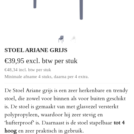
STOEL ARIANE GRIJS
€
39,95
excl. btw per stuk
€
48,34
incl. btw per stuk
Minimale afname 4 stuks, daarna per 4 extra.
De Stoel Ariane grijs is een zeer herkenbare en trendy
stoel, die zowel voor binnen als voor buiten geschikt
is. De stoel is gemaakt van met glasvezel versterkt
polypropyleen, waardoor hij zeer stevig en
‘hufterproof’ is. Daarnaast is de stoel stapelbaar
tot 4
hoog
en zeer praktisch in gebruik.