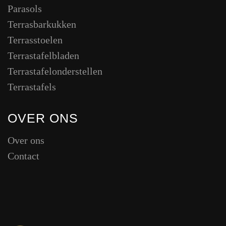
Parasols
Terrasbarkukken
Terrasstoelen
Terrastafelbladen
Terrastafelonderstellen
Terrastafels
OVER ONS
Over ons
Contact