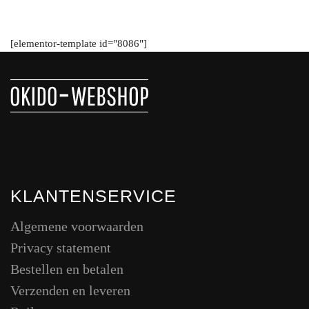
[elementor-template id="8086"]
KLANTENSERVICE
Algemene voorwaarden
Privacy statement
Bestellen en betalen
Verzenden en leveren