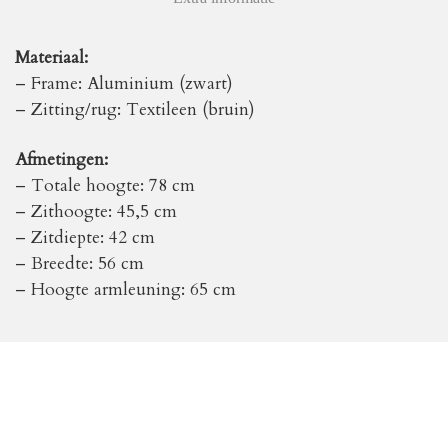
Materiaal:
– Frame: Aluminium (zwart)
– Zitting/rug: Textileen (bruin)
Afmetingen:
– Totale hoogte: 78 cm
– Zithoogte: 45,5 cm
– Zitdiepte: 42 cm
– Breedte: 56 cm
– Hoogte armleuning: 65 cm