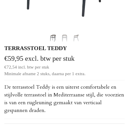
TERRASSTOEL TEDDY
€
59,95
excl. btw per stuk
€
72,54
incl. btw per stuk
Minimale afname 2 stuks, daarna per 1 extra.
De terrasstoel Teddy is een uiterst comfortabele en
stijlvolle terrasstoel in Mediterraanse stijl, die voorzien
is van een rugleuning gemaakt van verticaal
gespannen draden.