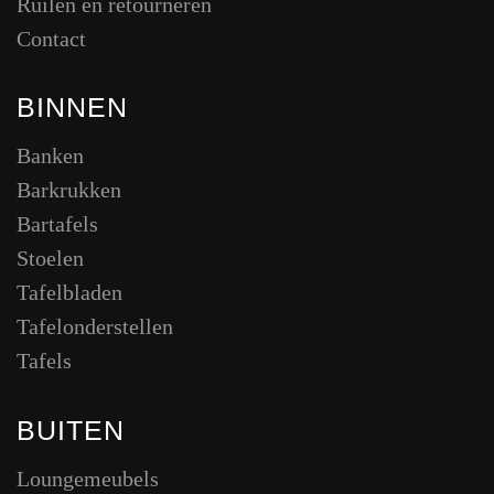
Ruilen en retourneren
Contact
BINNEN
Banken
Barkrukken
Bartafels
Stoelen
Tafelbladen
Tafelonderstellen
Tafels
BUITEN
Loungemeubels