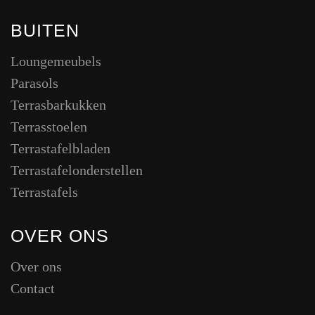
BUITEN
Loungemeubels
Parasols
Terrasbarkukken
Terrasstoelen
Terrastafelbladen
Terrastafelonderstellen
Terrastafels
OVER ONS
Over ons
Contact