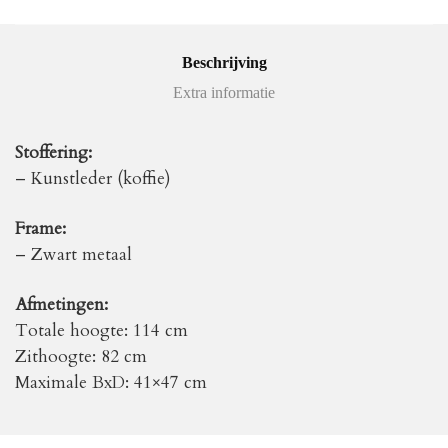
Beschrijving
Extra informatie
Stoffering:
– Kunstleder (koffie)
Frame:
– Zwart metaal
Afmetingen:
Totale hoogte: 114 cm
Zithoogte: 82 cm
Maximale BxD: 41×47 cm