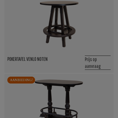
is:
€369,95.
€319,95.
POKERTAFEL VENLO NOTEN
Prijs op
aanvraag
AANBIEDING!
AANBIEDING!