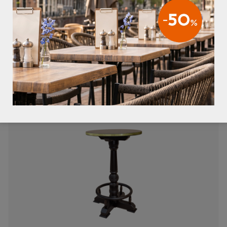
POKERTAFEL AMSTERDAM EIKENHOUT
€499,95