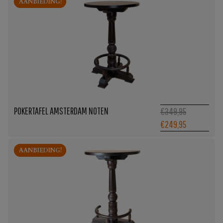
AANBIEDING!
AANBIEDING!
POKERTAFEL AMSTERDAM NOTEN
Oorspronkel
€349,95
prijs
Huidige
€249,95
was:
prijs
€349,95.
is:
AANBIEDING!
AANBIEDING!
€249,95.