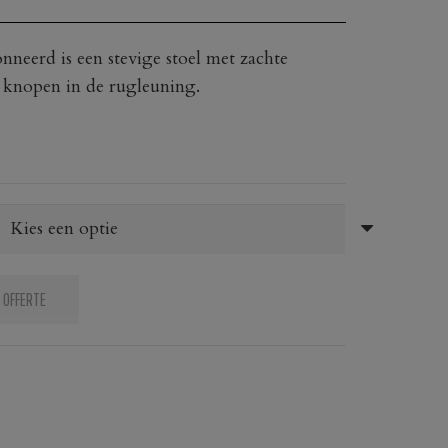
nneerd is een stevige stoel met zachte
 knopen in de rugleuning.
 OFFERTE