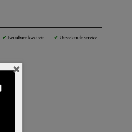
Betaalbare kwaliteit
Uitstekende service