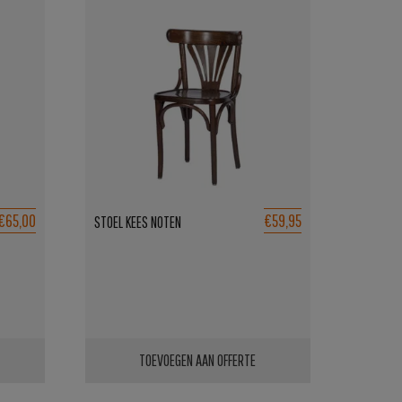
€65,00
€59,95
STOEL KEES NOTEN
TOEVOEGEN AAN OFFERTE