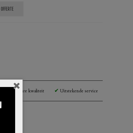
 OFFERTE
Betaalbare kwaliteit
Uitstekende service