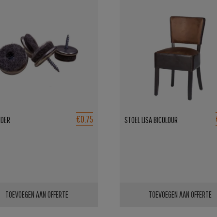
€0,75
JDER
STOEL LISA BICOLOUR
TOEVOEGEN AAN OFFERTE
TOEVOEGEN AAN OFFERTE