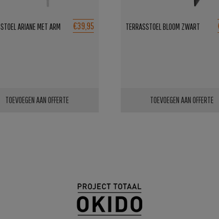
€39,95
STOEL ARIANE MET ARM
TERRASSTOEL BLOOM ZWART
TOEVOEGEN AAN OFFERTE
TOEVOEGEN AAN OFFERTE