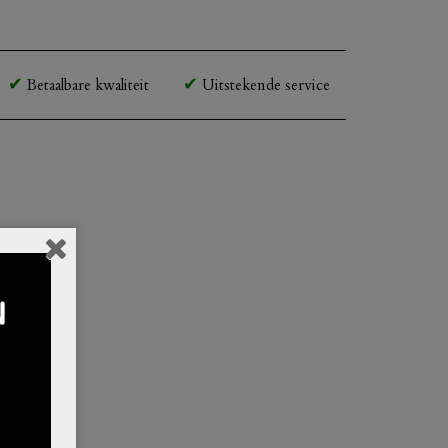
Betaalbare kwaliteit
Uitstekende service