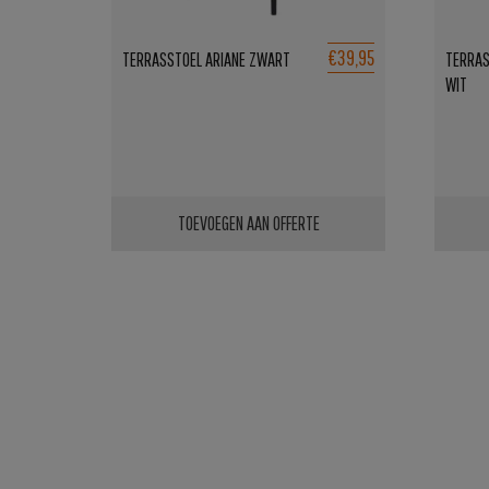
€39,95
TERRASSTOEL ARIANE ZWART
TERRAS
WIT
TOEVOEGEN AAN OFFERTE