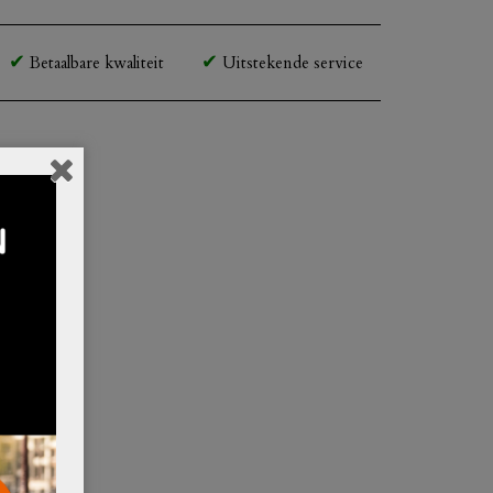
Betaalbare kwaliteit
Uitstekende service