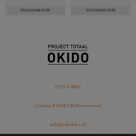
TOEVOEGEN AAN OFFERTE
TOEVOEGEN AAN OFFERTE
0513 418882
Uranus 8 8448 CR Heerenveen
info@okidobv.nl