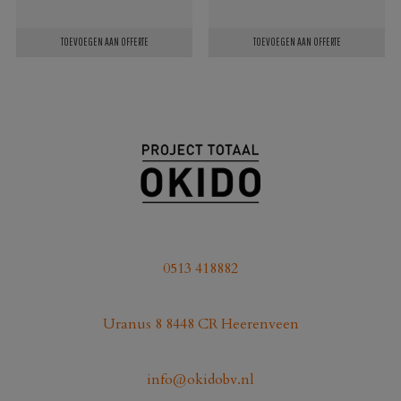
TOEVOEGEN AAN OFFERTE
TOEVOEGEN AAN OFFERTE
0513 418882
Uranus 8 8448 CR Heerenveen
info@okidobv.nl