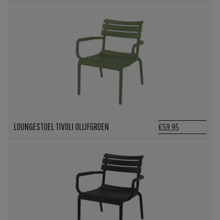
LOUNGESTOEL TIVOLI OLIJFGROEN
€59,95