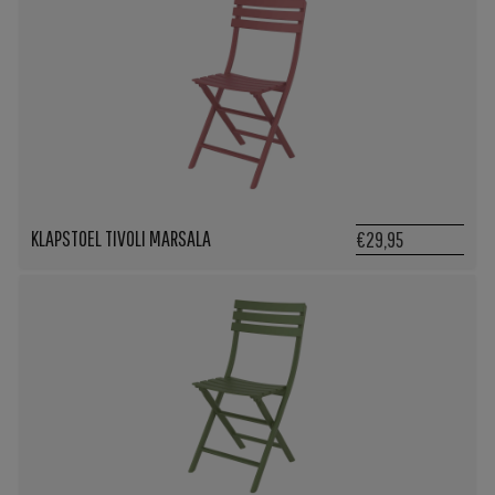
KLAPSTOEL TIVOLI MARSALA
€29,95