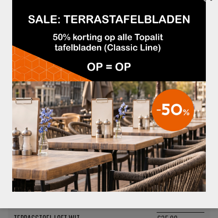
TERRASSTOEL LOFT TAUPE
€35,00