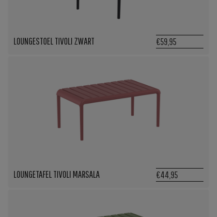
LOUNGESTOEL TIVOLI ZWART
€59,95
LOUNGETAFEL TIVOLI MARSALA
€44,95