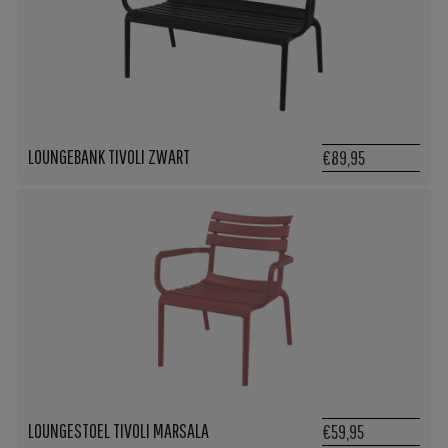
LOUNGEBANK TIVOLI ZWART
€89,95
LOUNGESTOEL TIVOLI MARSALA
€59,95