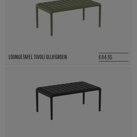
LOUNGETAFEL TIVOLI OLIJFGROEN
€44,95