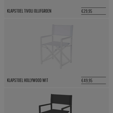
KLAPSTOEL TIVOLI OLIJFGROEN
€29,95
KLAPSTOEL HOLLYWOOD WIT
€49,95