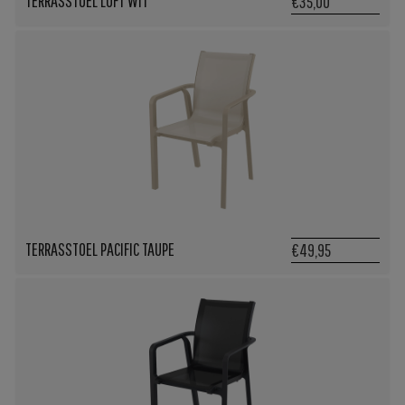
TERRASSTOEL LOFT WIT
€35,00
TERRASSTOEL PACIFIC TAUPE
€49,95