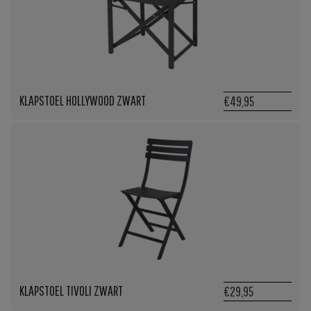
KLAPSTOEL HOLLYWOOD ZWART
€49,95
KLAPSTOEL TIVOLI ZWART
€29,95