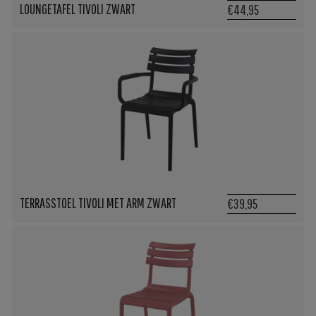
LOUNGETAFEL TIVOLI ZWART
€44,95
TERRASSTOEL TIVOLI MET ARM ZWART
€39,95