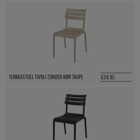
TERRASSTOEL TIVOLI ZONDER ARM TAUPE
€34,95