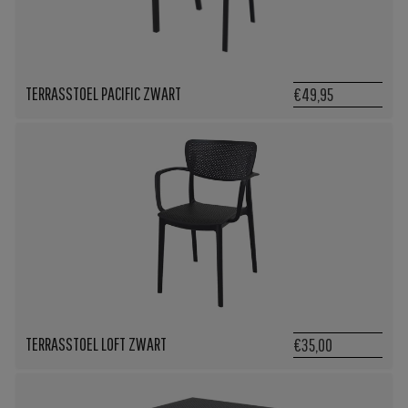
TERRASSTOEL PACIFIC ZWART
€49,95
TERRASSTOEL LOFT ZWART
€35,00