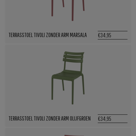
TERRASSTOEL TIVOLI ZONDER ARM MARSALA
€34,95
TERRASSTOEL TIVOLI ZONDER ARM OLIJFGROEN
€34,95