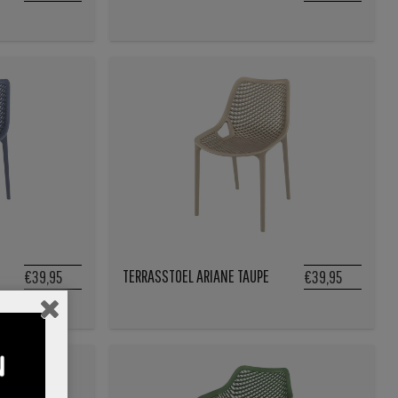
TERRASSTOEL ARIANE TAUPE
€39,95
€39,95