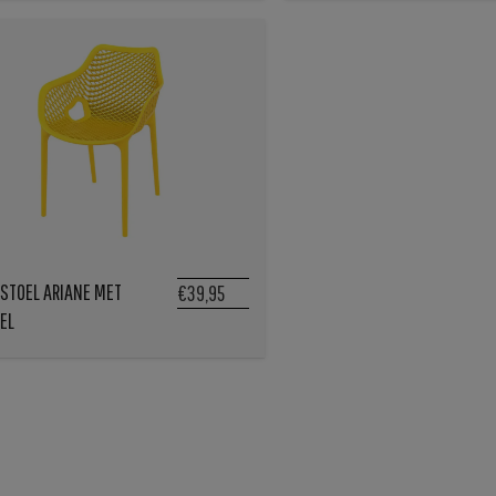
STOEL ARIANE MET
€39,95
EL