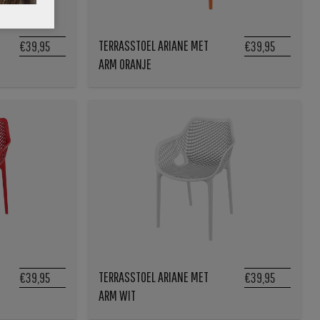
TERRASSTOEL ARIANE MET
€39,95
€39,95
ARM ORANJE
TERRASSTOEL ARIANE MET
€39,95
€39,95
ARM WIT