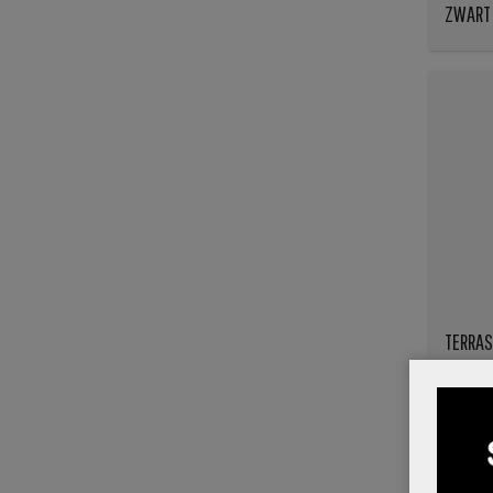
ZWART
TERRAS
OLIJFG