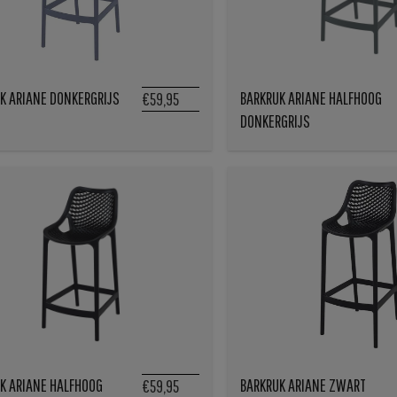
K ARIANE DONKERGRIJS
BARKRUK ARIANE HALFHOOG
€59,95
DONKERGRIJS
K ARIANE HALFHOOG
BARKRUK ARIANE ZWART
€59,95