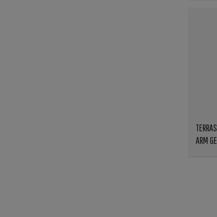
TERRAS
ARM GE