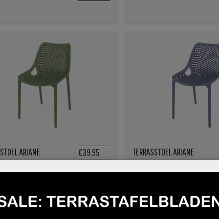
STOEL ARIANE
TERRASSTOEL ARIANE
€39,95
ROEN
DONKERGRIJS