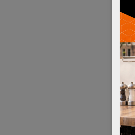
TERRAS