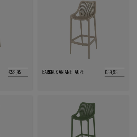
BARKRUK ARIANE TAUPE
€59,95
€59,95