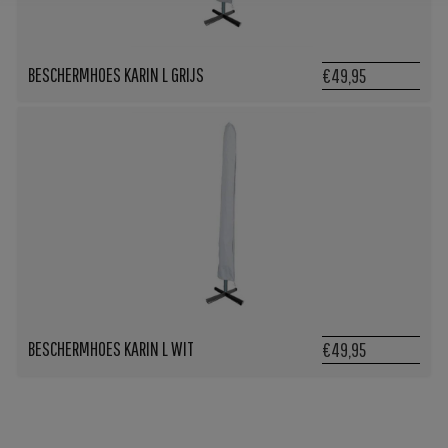
BESCHERMHOES KARIN L GRIJS
€49,95
BESCHERMHOES KARIN L WIT
€49,95