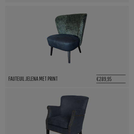
FAUTEUIL JELENA MET PRINT
€289,95