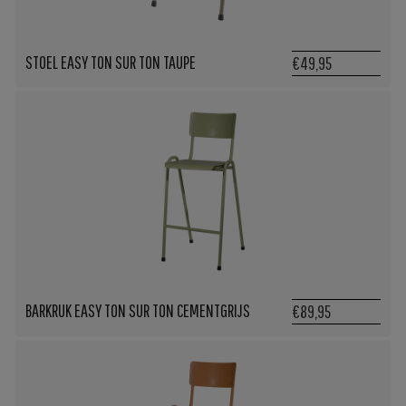
STOEL EASY TON SUR TON TAUPE
€49,95
BARKRUK EASY TON SUR TON CEMENTGRIJS
€89,95