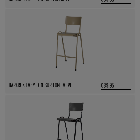
BARKRUK EASY TON SUR TON TAUPE
€89,95