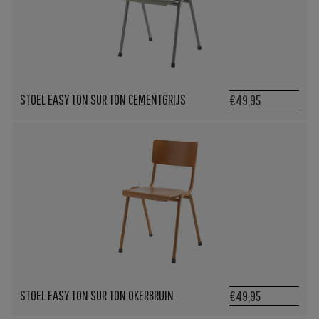
STOEL EASY TON SUR TON CEMENTGRIJS
€49,95
STOEL EASY TON SUR TON OKERBRUIN
€49,95