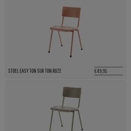
STOEL EASY TON SUR TON ROZE
€49,95