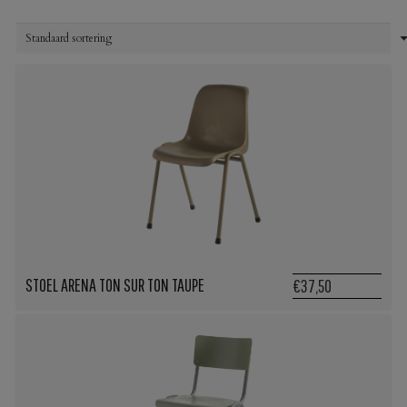
STOEL ARENA TON SUR TON TAUPE
€37,50