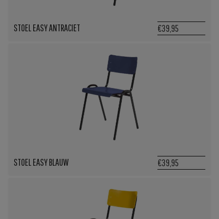
STOEL EASY ANTRACIET
€39,95
STOEL EASY BLAUW
€39,95