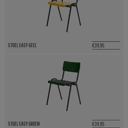
STOEL EASY GEEL
€39,95
STOEL EASY GROEN
€39,95