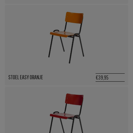
STOEL EASY ORANJE
€39,95