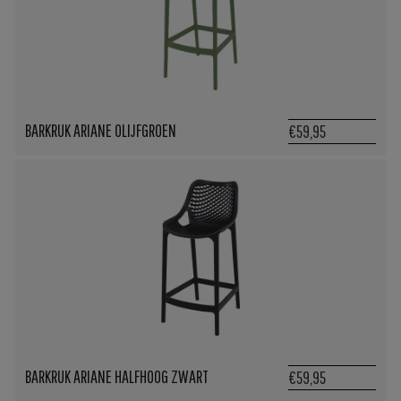
BARKRUK ARIANE OLIJFGROEN
€59,95
BARKRUK ARIANE HALFHOOG ZWART
€59,95