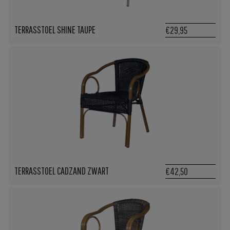
TERRASSTOEL SHINE TAUPE
€29,95
TERRASSTOEL CADZAND ZWART
€42,50