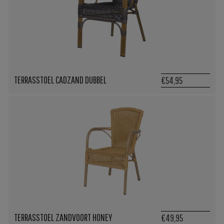
TERRASSTOEL CADZAND DUBBEL
€54,95
TERRASSTOEL ZANDVOORT HONEY
€49,95