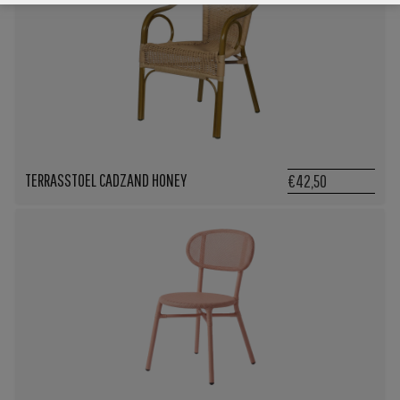
TERRASSTOEL CADZAND HONEY
€42,50