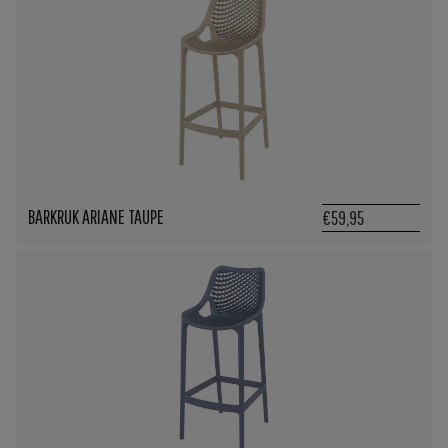
BARKRUK ARIANE TAUPE
€59,95