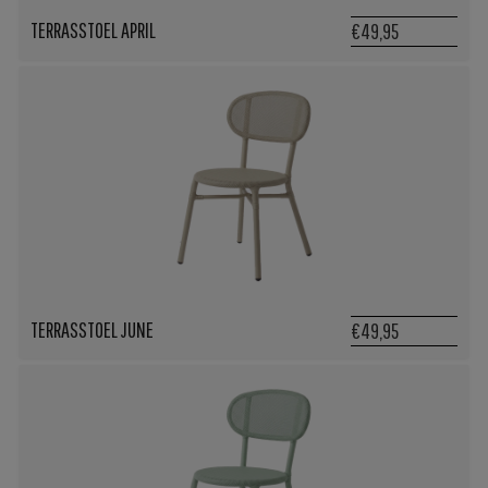
TERRASSTOEL APRIL
€49,95
TERRASSTOEL JUNE
€49,95