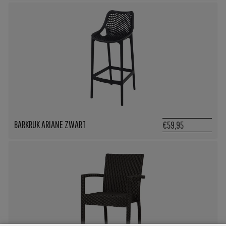
BARKRUK ARIANE ZWART
€59,95