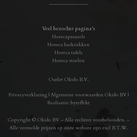
Veel bezochte pagina’s
Horecaparasols
Horeca barkrukken
Horeca tafels
Horeca stoelen
Outlet Okido B.V.
Privacyverklaring
|
Algemene voorwaarden Okido BV
|
Realisatie:
byteffekt
Copyright © Okido BV – Alle rechten voorbehouden. –
Alle vermelde prijzen op onze website zijn excl B.T.W.