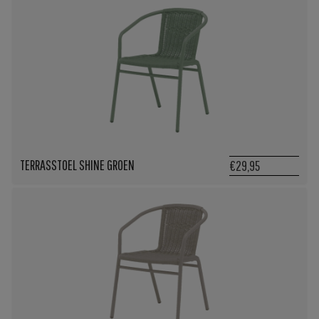
TERRASSTOEL SHINE GROEN
€29,95