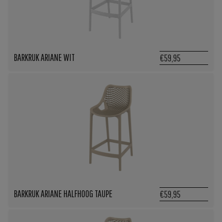
BARKRUK ARIANE WIT
€59,95
BARKRUK ARIANE HALFHOOG TAUPE
€59,95