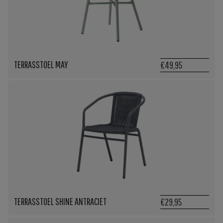
TERRASSTOEL MAY
€49,95
TERRASSTOEL SHINE ANTRACIET
€29,95