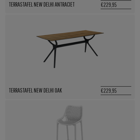
TERRASTAFEL NEW DELHI ANTRACIET
€229,95
TERRASTAFEL NEW DELHI OAK
€229,95