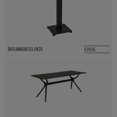
TAFELONDERSTEL ENZO
€39,95