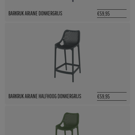
BARKRUK ARIANE DONKERGRIJS
€59,95
BARKRUK ARIANE HALFHOOG DONKERGRIJS
€59,95