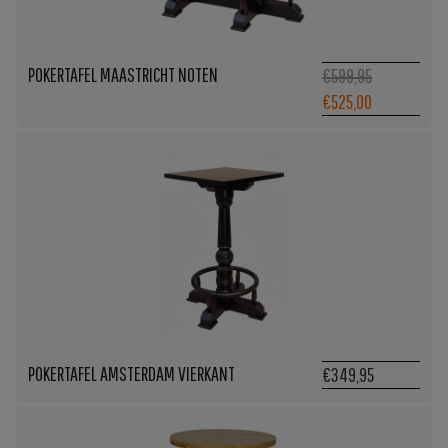
POKERTAFEL MAASTRICHT NOTEN
Oorspronkel
€599,95
prijs
Huidige
€525,00
was:
prijs
€599,95.
is:
€525,00.
POKERTAFEL AMSTERDAM VIERKANT
€349,95