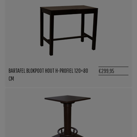
BARTAFEL BLOKPOOT HOUT H-PROFIEL 120×80
€299,95
CM