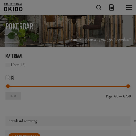
POKERBAR
Home
Producten getagged “pokerbar”
MATERIAAL
Hout
(13)
PRIJS
Min
Max
Prijs:
€0
—
€730
FILTER
prij
prij