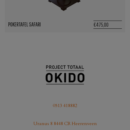
POKERTAFEL SAFARI
€475,00
0513 418882
Uranus 8 8448 CR Heerenveen