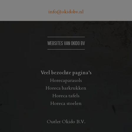
info@okidobv.nl
WEBSITES VAN OKIDO BV
Veel bezochte pagina’s
Horecaparasols
Horeca barkrukken
Horeca tafels
Horeca stoelen
Outlet Okido B.V.