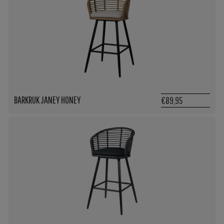
BARKRUK JANEY HONEY
€89,95