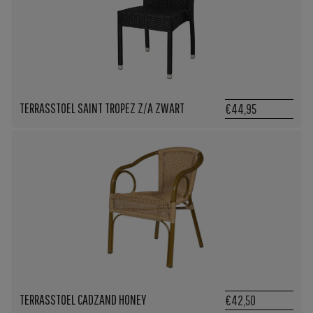
TERRASSTOEL SAINT TROPEZ Z/A ZWART
€44,95
TERRASSTOEL CADZAND HONEY
€42,50