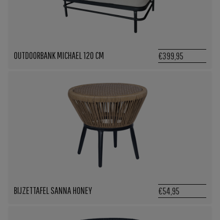
OUTDOORBANK MICHAEL 120 CM
€399,95
BIJZETTAFEL SANNA HONEY
€54,95