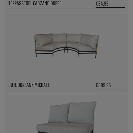
TERRASSTOEL CADZAND DUBBEL
€54,95
OUTDOORBANK MICHAEL
€899,95