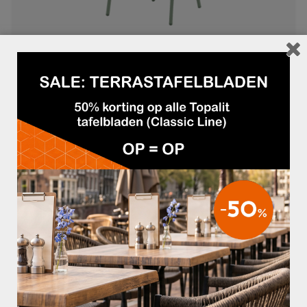
TERRASSTOEL SHINE GROEN
€29,95
TERRASSTOEL SHINE TAUPE
€29,95