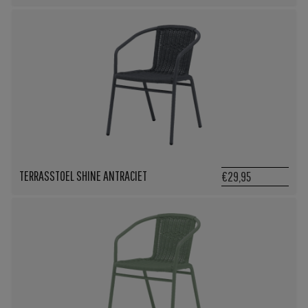
TERRASSTOEL SHINE ANTRACIET
€29,95