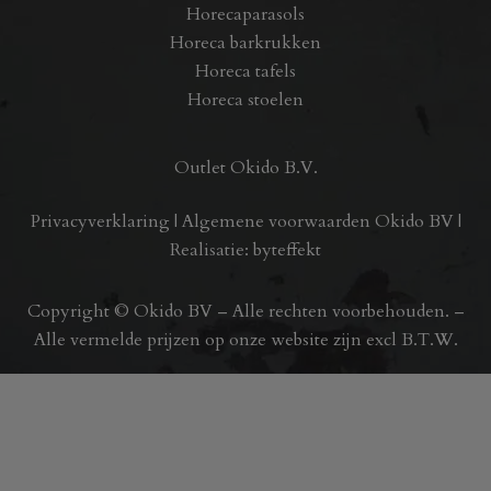
Horecaparasols
Horeca barkrukken
Horeca tafels
Horeca stoelen
Outlet Okido B.V.
Privacyverklaring
|
Algemene voorwaarden Okido BV
|
Realisatie:
byteffekt
Copyright © Okido BV – Alle rechten voorbehouden. –
Alle vermelde prijzen op onze website zijn excl B.T.W.