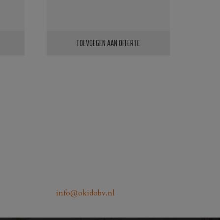
TOEVOEGEN AAN OFFERTE
info@okidobv.nl