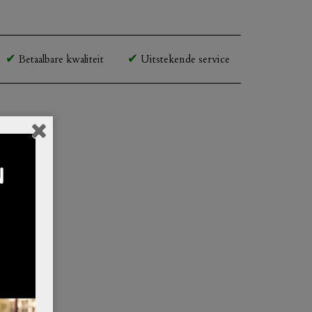
Betaalbare kwaliteit
Uitstekende service