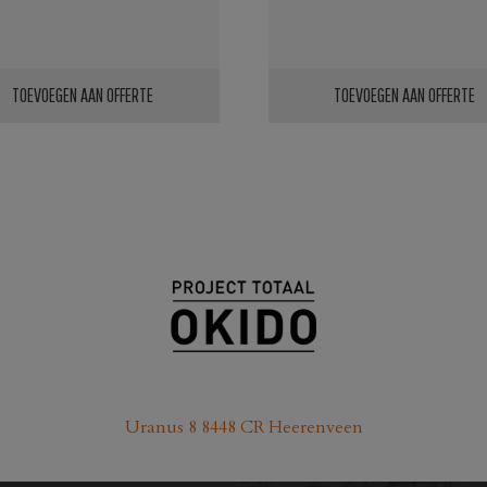
TOEVOEGEN AAN OFFERTE
TOEVOEGEN AAN OFFERTE
Uranus 8 8448 CR Heerenveen