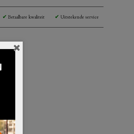
Betaalbare kwaliteit
Uitstekende service