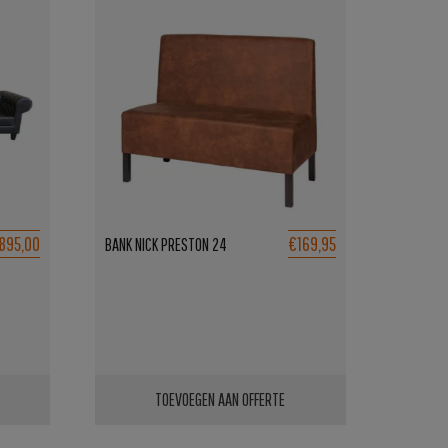
.895,00
€169,95
BANK NICK PRESTON 24
TOEVOEGEN AAN OFFERTE