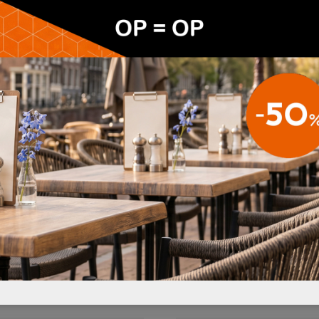
offeringen