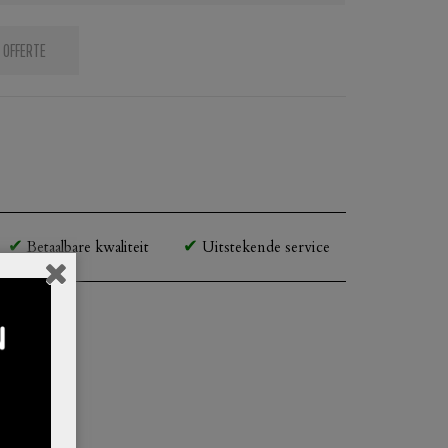
 OFFERTE
Betaalbare kwaliteit
Uitstekende service