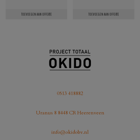
TOEVOEGEN AAN OFFERTE
TOEVOEGEN AAN OFFERTE
0513 418882
Uranus 8 8448 CR Heerenveen
info@okidobv.nl