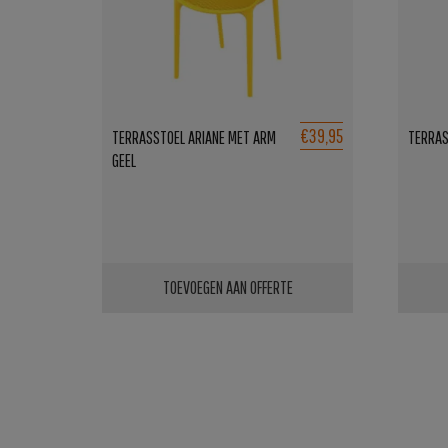
€39,95
TERRASSTOEL ARIANE MET ARM
TERRAS
GEEL
TOEVOEGEN AAN OFFERTE