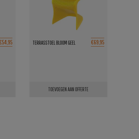
€54,95
€69,95
TERRASSTOEL BLOOM GEEL
TOEVOEGEN AAN OFFERTE