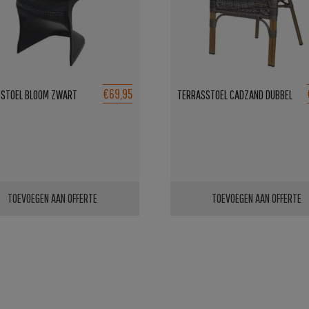
€69,95
STOEL BLOOM ZWART
TERRASSTOEL CADZAND DUBBEL
TOEVOEGEN AAN OFFERTE
TOEVOEGEN AAN OFFERTE