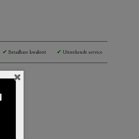
Betaalbare kwaliteit
Uitstekende service