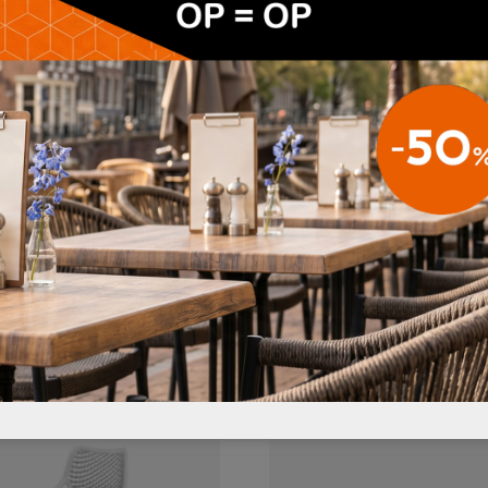
 ook voor indoor)