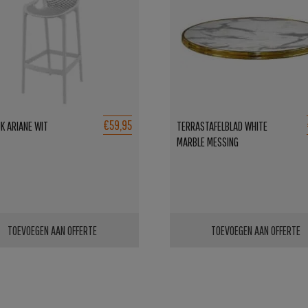
€59,95
K ARIANE WIT
TERRASTAFELBLAD WHITE
MARBLE MESSING
TOEVOEGEN AAN OFFERTE
TOEVOEGEN AAN OFFERTE