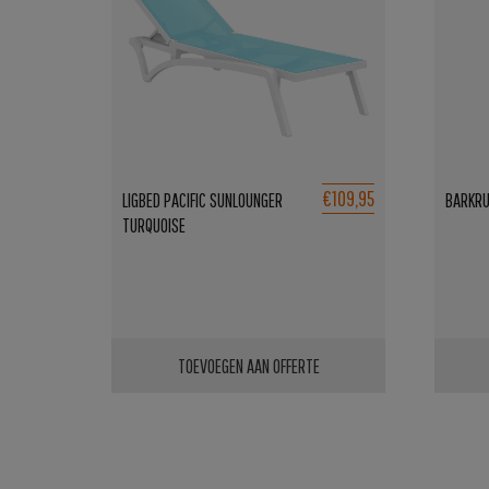
€109,95
LIGBED PACIFIC SUNLOUNGER
BARKRU
TURQUOISE
TOEVOEGEN AAN OFFERTE