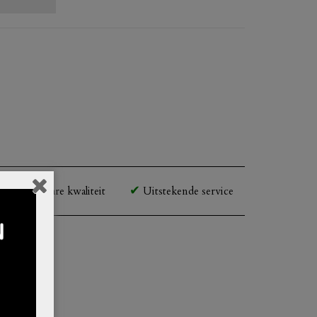
Betaalbare kwaliteit
Uitstekende service