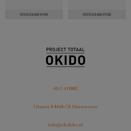
TOEVOEGEN AAN OFFERTE
TOEVOEGEN AAN OFFERTE
0513 418882
Uranus 8 8448 CR Heerenveen
info@okidobv.nl