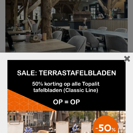
CAMPING SI-ES-AN