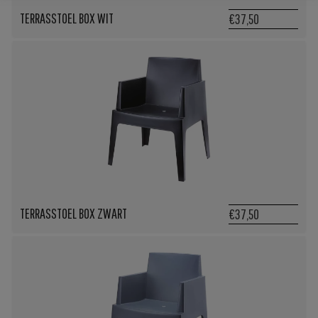
TERRASSTOEL BOX WIT
€37,50
TERRASSTOEL BOX ZWART
€37,50