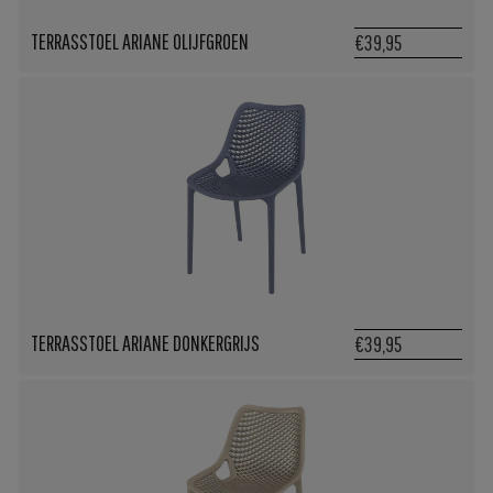
TERRASSTOEL ARIANE OLIJFGROEN
€39,95
TERRASSTOEL ARIANE DONKERGRIJS
€39,95