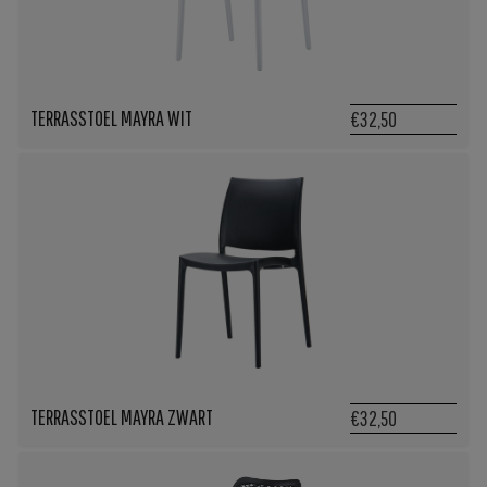
TERRASSTOEL MAYRA WIT
€32,50
TERRASSTOEL MAYRA ZWART
€32,50