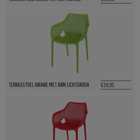
TERRASSTOEL ARIANE MET ARM LICHTGROEN
€39,95