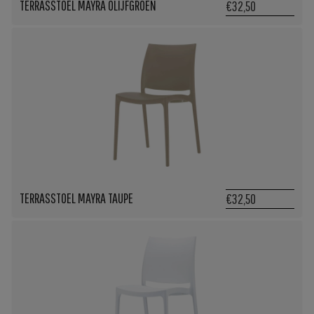
TERRASSTOEL MAYRA OLIJFGROEN
€32,50
TERRASSTOEL MAYRA TAUPE
€32,50