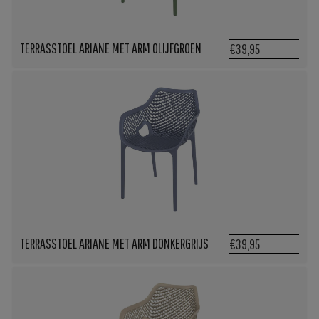
TERRASSTOEL ARIANE MET ARM OLIJFGROEN
€39,95
TERRASSTOEL ARIANE MET ARM DONKERGRIJS
€39,95