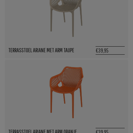
TERRASSTOEL ARIANE MET ARM TAUPE
€39,95
TERRASSTOEL ARIANE MET ARM ORANJE
€39,95