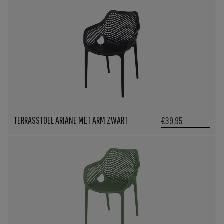
TERRASSTOEL ARIANE MET ARM ZWART
€39,95