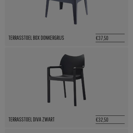
TERRASSTOEL BOX DONKERGRIJS
€37,50
TERRASSTOEL DIVA ZWART
€32,50