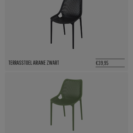
TERRASSTOEL ARIANE ZWART
€39,95