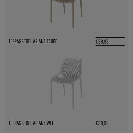
TERRASSTOEL ARIANE TAUPE
€39,95
TERRASSTOEL ARIANE WIT
€39,95