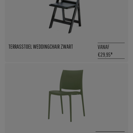
TERRASSTOEL WEDDINGCHAIR ZWART
VANAF
€29,95
*