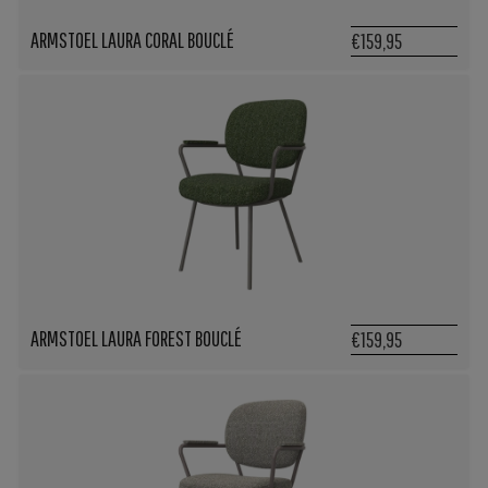
ARMSTOEL LAURA CORAL BOUCLÉ
€159,95
ARMSTOEL LAURA FOREST BOUCLÉ
€159,95