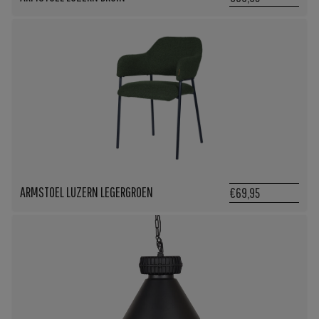
ARMSTOEL LUZERN LEGERGROEN
€69,95