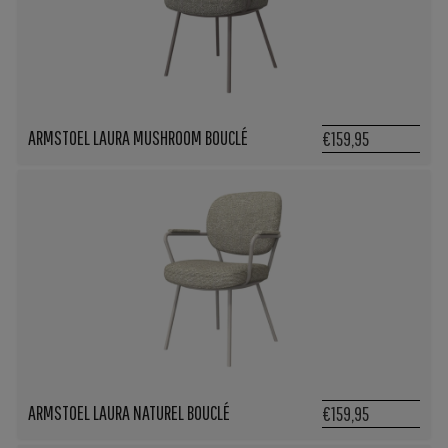
ARMSTOEL LAURA MUSHROOM BOUCLÉ
€159,95
ARMSTOEL LAURA NATUREL BOUCLÉ
€159,95