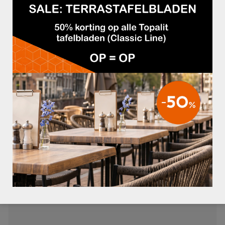
TAFELBLAD GRAZIA
€250,00