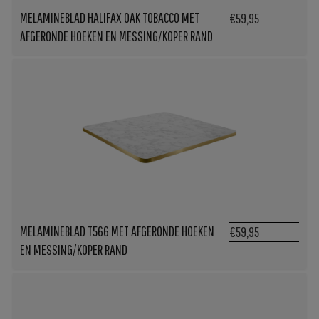
MELAMINEBLAD HALIFAX OAK TOBACCO MET
€59,95
AFGERONDE HOEKEN EN MESSING/KOPER RAND
MELAMINEBLAD T566 MET AFGERONDE HOEKEN
€59,95
EN MESSING/KOPER RAND