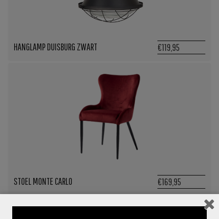
HANGLAMP DUISBURG ZWART
€119,95
STOEL MONTE CARLO
€169,95