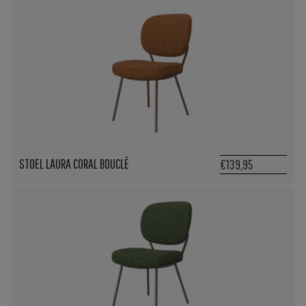
STOEL LAURA CORAL BOUCLÉ
€139,95