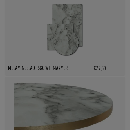
MELAMINEBLAD T566 WIT MARMER
€27,50