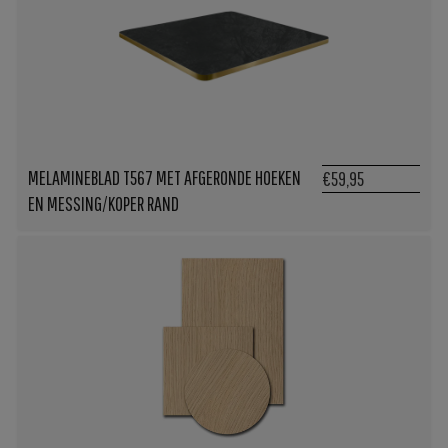
MELAMINEBLAD T567 MET AFGERONDE HOEKEN
€59,95
EN MESSING/KOPER RAND