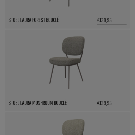
STOEL LAURA FOREST BOUCLÉ
€139,95
STOEL LAURA MUSHROOM BOUCLÉ
€139,95