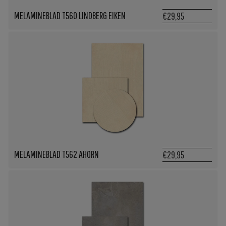
MELAMINEBLAD T560 LINDBERG EIKEN
€29,95
MELAMINEBLAD T562 AHORN
€29,95