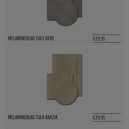
MELAMINEBLAD T563 OXYD
€29,95
MELAMINEBLAD T564 AKAZIA
€29,95