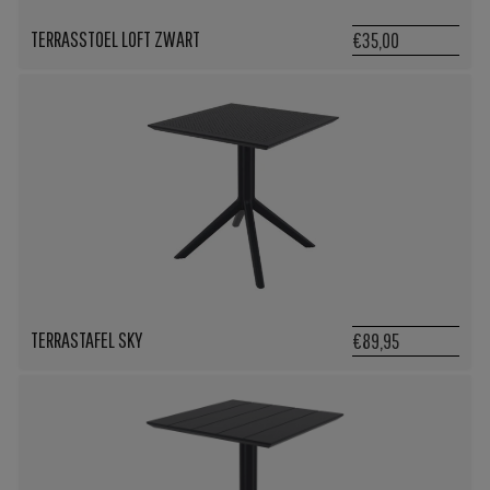
TERRASSTOEL LOFT ZWART
€35,00
TERRASTAFEL SKY
€89,95