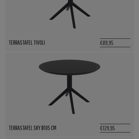
TERRASTAFEL TIVOLI
€89,95
TERRASTAFEL SKY Ø105 CM
€129,95