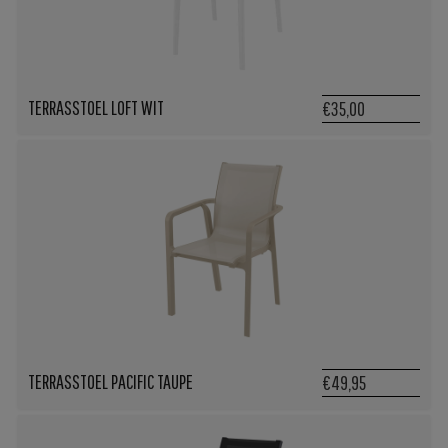
TERRASSTOEL LOFT WIT
€35,00
TERRASSTOEL PACIFIC TAUPE
€49,95