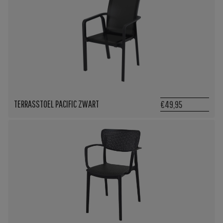
TERRASSTOEL PACIFIC ZWART
€49,95