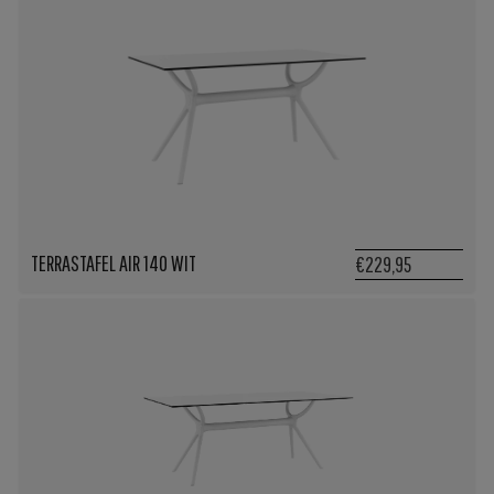
TERRASTAFEL AIR 140 WIT
€229,95