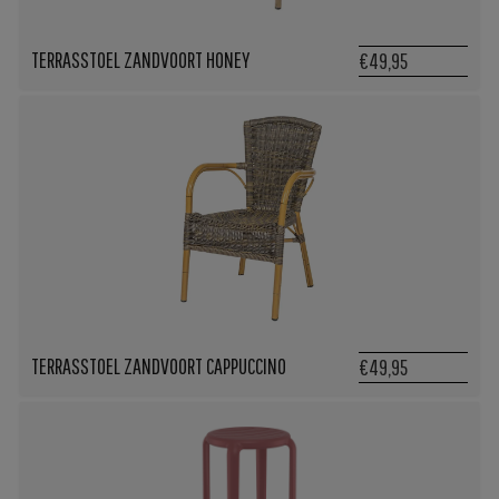
TERRASSTOEL ZANDVOORT HONEY
€49,95
TERRASSTOEL ZANDVOORT CAPPUCCINO
€49,95