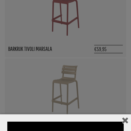
BARKRUK TIVOLI MARSALA
€59,95
BARKRUK TIVOLI TAUPE
€59,95