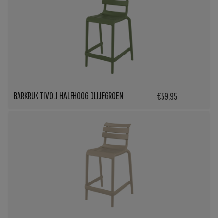
BARKRUK TIVOLI HALFHOOG OLIJFGROEN
€59,95