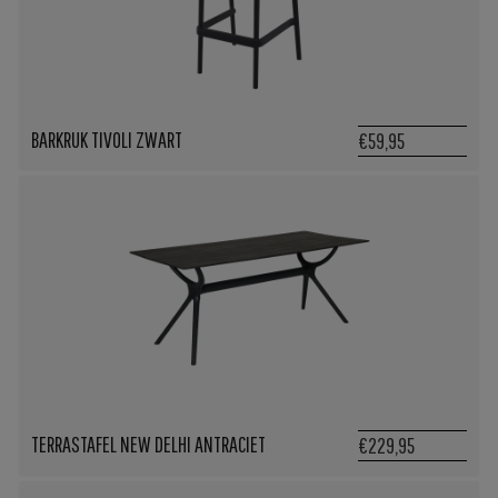
BARKRUK TIVOLI ZWART
€59,95
TERRASTAFEL NEW DELHI ANTRACIET
€229,95