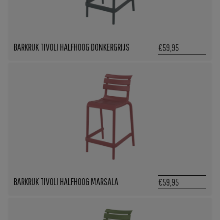
BARKRUK TIVOLI HALFHOOG DONKERGRIJS
€59,95
BARKRUK TIVOLI HALFHOOG MARSALA
€59,95