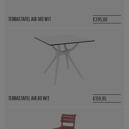
TERRASTAFEL AIR 180 WIT
€395,00
TERRASTAFEL AIR 80 WIT
€159,95