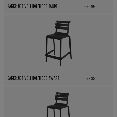
BARKRUK TIVOLI HALFHOOG TAUPE
€59,95
BARKRUK TIVOLI HALFHOOG ZWART
€59,95