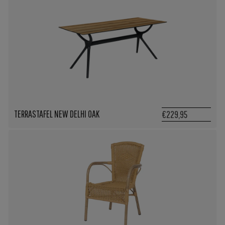
TERRASTAFEL NEW DELHI OAK
€229,95