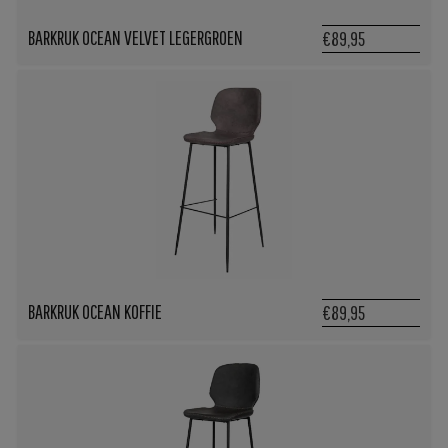
BARKRUK OCEAN VELVET LEGERGROEN
€89,95
BARKRUK OCEAN KOFFIE
€89,95