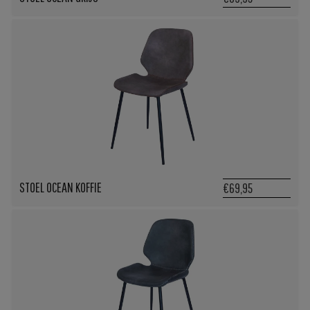
STOEL OCEAN KOFFIE
€69,95