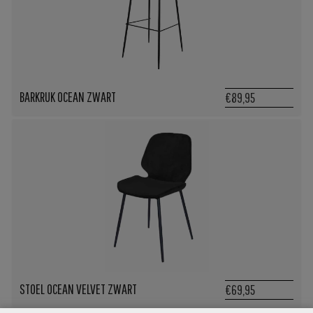
BARKRUK OCEAN ZWART
€89,95
STOEL OCEAN VELVET ZWART
€69,95