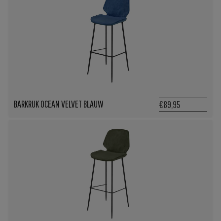
BARKRUK OCEAN VELVET BLAUW
€89,95