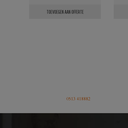
TOEVOEGEN AAN OFFERTE
0513 418882