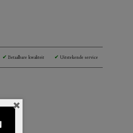
Betaalbare kwaliteit
Uitstekende service