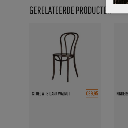
GERELATEERDE PRODUCTEN
€99,95
STOEL A-18 DARK WALNUT
KINDER