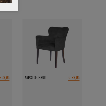
209,95
€199,95
ARMSTOEL FLEUR