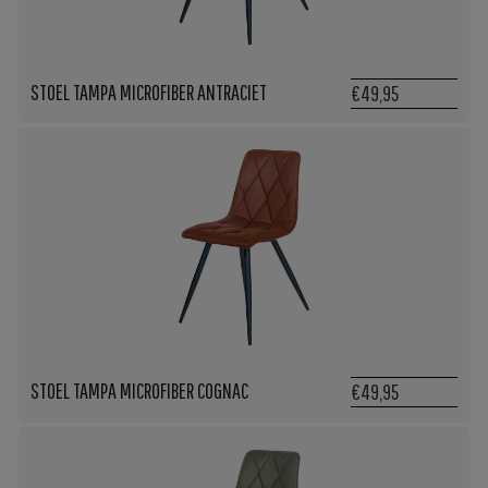
STOEL TAMPA MICROFIBER ANTRACIET
€49,95
STOEL TAMPA MICROFIBER COGNAC
€49,95