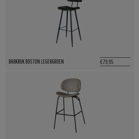
BARKRUK BOSTON LEGERGROEN
€79,95