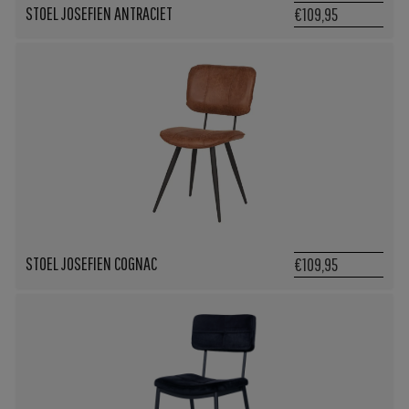
STOEL JOSEFIEN ANTRACIET
€109,95
STOEL JOSEFIEN COGNAC
€109,95