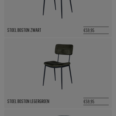
STOEL BOSTON ZWART
€59,95
STOEL BOSTON LEGERGROEN
€59,95