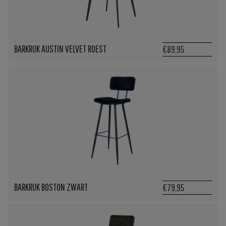
BARKRUK AUSTIN VELVET ROEST
€89,95
BARKRUK BOSTON ZWART
€79,95