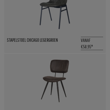
STAPELSTOEL CHICAGO LEGERGROEN
VANAF
€58,95
*