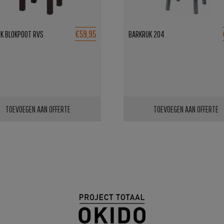
€59,95
K BLOKPOOT RVS
BARKRUK 204
TOEVOEGEN AAN OFFERTE
TOEVOEGEN AAN OFFERTE