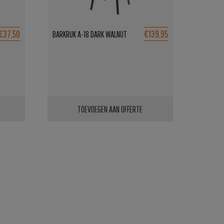
€37,50
€139,95
BARKRUK A-18 DARK WALNUT
TOEVOEGEN AAN OFFERTE