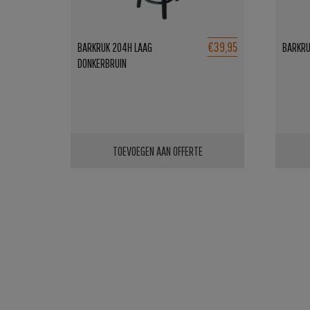
€39,95
BARKRUK 204H LAAG
BARKRU
DONKERBRUIN
TOEVOEGEN AAN OFFERTE