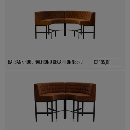
BARBANK HUGO HALFROND GECAPITONNEERD
€2.195,00