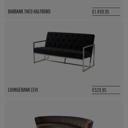
BARBANK THEO HALFROND
€1.499,95
LOUNGEBANK LEVI
€539,95