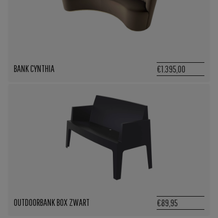
BANK CYNTHIA
€1.395,00
OUTDOORBANK BOX ZWART
€89,95