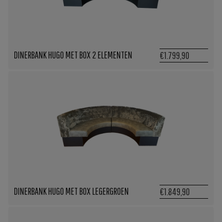
DINERBANK HUGO MET BOX 2 ELEMENTEN
€1.799,90
DINERBANK HUGO MET BOX LEGERGROEN
€1.849,90