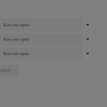
 OFFERTE