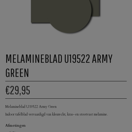
MELAMINEBLAD U19522 ARMY
GREEN
€29,95
Melamineblad U19522 Army Green
Indoor tafelblad vervaardigd van kleurecht, kras- en stootvast melamine.
Afmetingen