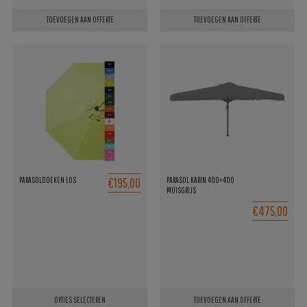
TOEVOEGEN AAN OFFERTE
TOEVOEGEN AAN OFFERTE
€195,00
PARASOLDOEKEN LOS
PARASOL KARIN 400×400
MUISGRIJS
€475,00
OPTIES SELECTEREN
TOEVOEGEN AAN OFFERTE