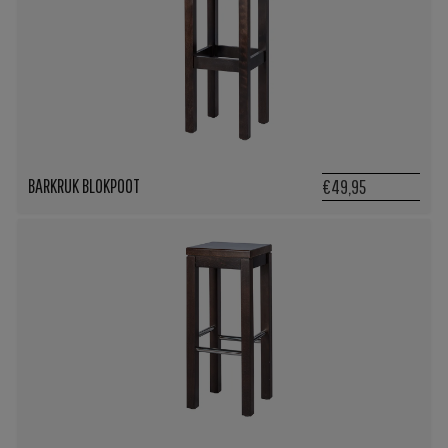
BARKRUK BLOKPOOT
€49,95