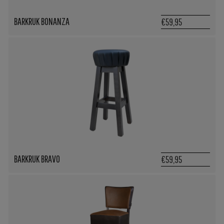
BARKRUK BONANZA
€59,95
BARKRUK BRAVO
€59,95