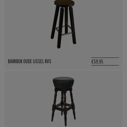
BARKRUK OUDE IJSSEL RVS
€59,95