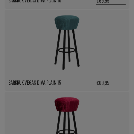
BARKRUK VEGAS DIVA PLAIN 10
€69,95
BARKRUK VEGAS DIVA PLAIN 15
€69,95