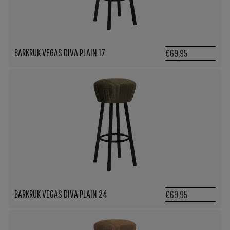
BARKRUK VEGAS DIVA PLAIN 17
€69,95
BARKRUK VEGAS DIVA PLAIN 24
€69,95