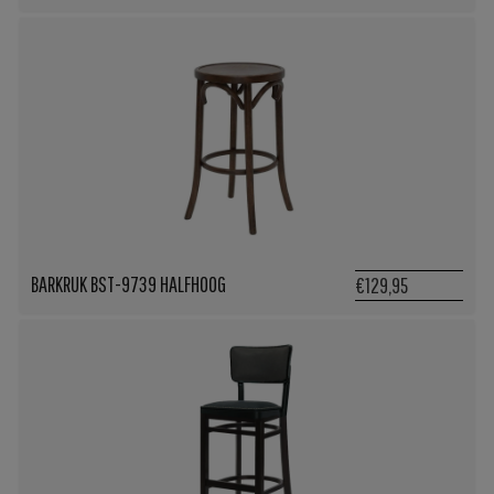
BARKRUK BST-9739 HALFHOOG
€129,95