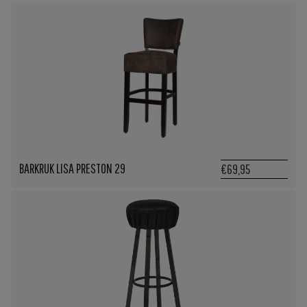
BARKRUK LISA PRESTON 29
€69,95