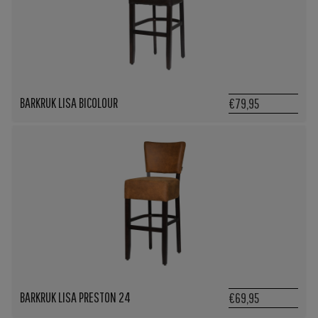
BARKRUK LISA BICOLOUR
€79,95
BARKRUK LISA PRESTON 24
€69,95