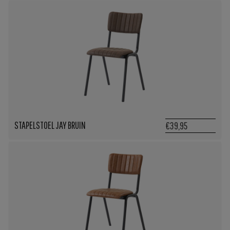
STAPELSTOEL JAY BRUIN
€39,95