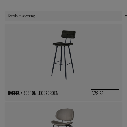
BARKRUK BOSTON LEGERGROEN
€79,95