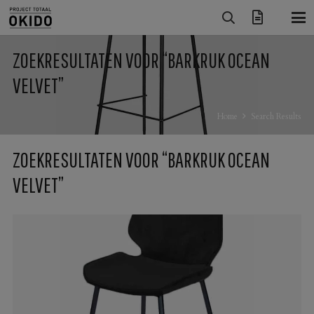
ZOEKRESULTATEN VOOR “BARKRUK OCEAN
VELVET”
Home
Search Results
ZOEKRESULTATEN VOOR “BARKRUK OCEAN
VELVET”