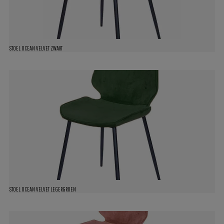
STOEL OCEAN VELVET ZWART
STOEL OCEAN VELVET LEGERGROEN