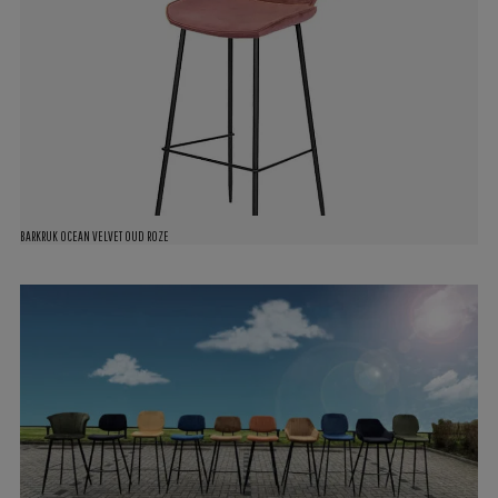
BARKRUK OCEAN VELVET OUD ROZE