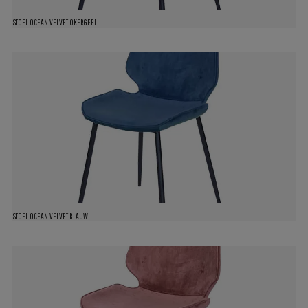
STOEL OCEAN VELVET OKERGEEL
STOEL OCEAN VELVET BLAUW