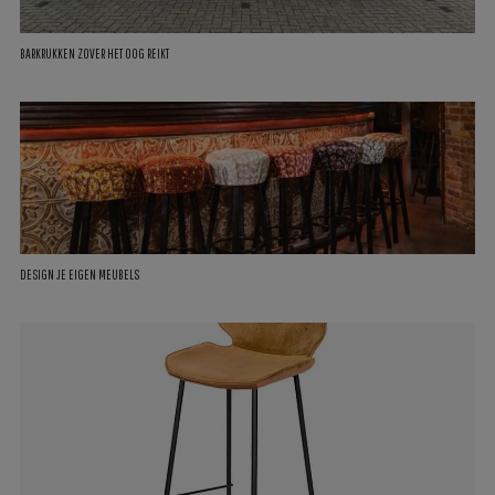
BARKRUKKEN ZOVER HET OOG REIKT
DESIGN JE EIGEN MEUBELS